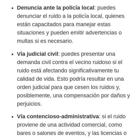
Denuncia ante la policía local
: puedes
denunciar el ruido a la policía local, quienes
están capacitados para manejar estas
situaciones y pueden emitir advertencias o
multas si es necesario.
Vía judicial civil
: puedes presentar una
demanda civil contra el vecino ruidoso si el
ruido está afectando significativamente tu
calidad de vida. Esto podría resultar en una
orden judicial para que cesen los ruidos y,
posiblemente, una compensación por daños y
perjuicios.
Vía contencioso-administrativa
: si el ruido
proviene de una actividad comercial, como
bares o salones de eventos, y las licencias o