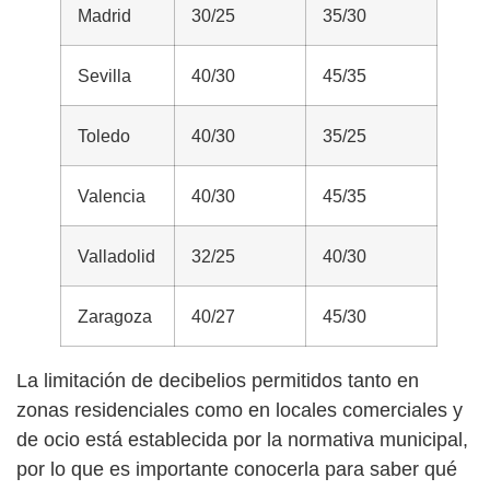
Madrid
30/25
35/30
Sevilla
40/30
45/35
Toledo
40/30
35/25
Valencia
40/30
45/35
Valladolid
32/25
40/30
Zaragoza
40/27
45/30
La limitación de decibelios permitidos tanto en
zonas residenciales como en locales comerciales y
de ocio está establecida por la normativa municipal,
por lo que es importante conocerla para saber qué