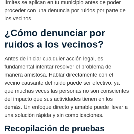
límites se aplican en tu municipio antes de poder
proceder con una denuncia por ruidos por parte de
los vecinos.
¿Cómo denunciar por
ruidos a los vecinos?
Antes de iniciar cualquier acción legal, es
fundamental intentar resolver el problema de
manera amistosa. Hablar directamente con el
vecino causante del ruido puede ser efectivo, ya
que muchas veces las personas no son conscientes
del impacto que sus actividades tienen en los
demás. Un enfoque directo y amable puede llevar a
una solución rápida y sin complicaciones.
Recopilación de pruebas