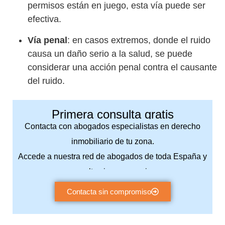
permisos están en juego, esta vía puede ser
efectiva.
Vía penal
: en casos extremos, donde el ruido
causa un daño serio a la salud, se puede
considerar una acción penal contra el causante
del ruido.
Primera consulta gratis
Contacta con abogados especialistas en derecho
inmobiliario de tu zona.
Accede a nuestra red de abogados de toda España y
consulta sin compromiso.
Contacta sin compromiso