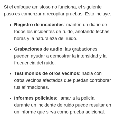
Si el enfoque amistoso no funciona, el siguiente
paso es comenzar a recopilar pruebas. Esto incluye:
Registro de incidentes
: mantén un diario de
todos los incidentes de ruido, anotando fechas,
horas y la naturaleza del ruido.
Grabaciones de audio
: las grabaciones
pueden ayudar a demostrar la intensidad y la
frecuencia del ruido.
Testimonios de otros vecinos
: habla con
otros vecinos afectados que puedan corroborar
tus afirmaciones.
Informes policiales
: llamar a la policía
durante un incidente de ruido puede resultar en
un informe que sirva como prueba adicional.