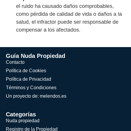
el ruido ha causado daños comprobables,
como pérdida de calidad de vida o daños a la
salud, el infractor puede ser responsable de
compensar a los afectados.
Guía Nuda Propiedad
Contacto
Política de Cookies
Política de Privacidad
Términos y Condiciones
Un proyecto de: melendos.es
Categorías
Nuda propiedad
Registro de la Propiedad