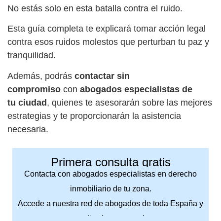
No estás solo en esta batalla contra el ruido.
Esta guía completa te explicará tomar acción legal
contra esos ruidos molestos que perturban tu paz y
tranquilidad.
Además, podrás
contactar sin
compromiso
con
abogados especialistas
de
tu ciudad
, quienes te asesorarán sobre las mejores
estrategias y te proporcionarán la asistencia
necesaria.
Primera consulta gratis
Contacta con abogados especialistas en derecho
inmobiliario de tu zona.
Accede a nuestra red de abogados de toda España y
consulta sin compromiso.