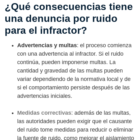
¿Qué consecuencias tiene
una denuncia por ruido
para el infractor?
Advertencias y multas
: el proceso comienza
con una advertencia al infractor. Si el ruido
continúa, pueden imponerse multas. La
cantidad y gravedad de las multas pueden
variar dependiendo de la normativa local y de
si el comportamiento persiste después de las
advertencias iniciales.
Medidas correctivas
: además de las multas,
las autoridades pueden exigir que el causante
del ruido tome medidas para reducir o eliminar
la fuente de ruido, como mejorar el aislamiento