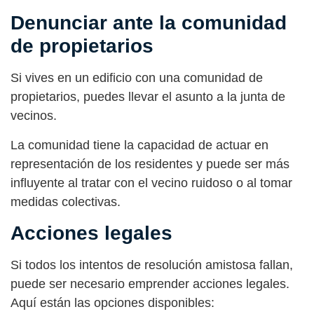
Denunciar ante la comunidad
de propietarios
Si vives en un edificio con una comunidad de
propietarios, puedes llevar el asunto a la junta de
vecinos.
La comunidad tiene la capacidad de actuar en
representación de los residentes y puede ser más
influyente al tratar con el vecino ruidoso o al tomar
medidas colectivas.
Acciones legales
Si todos los intentos de resolución amistosa fallan,
puede ser necesario emprender acciones legales.
Aquí están las opciones disponibles: