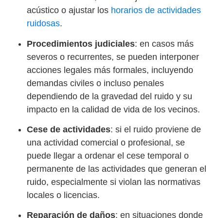
acústico o ajustar los
horarios de actividades
ruidosas
.
Procedimientos judiciales
: en casos más
severos o recurrentes, se pueden interponer
acciones legales más formales, incluyendo
demandas civiles o incluso penales
dependiendo de la gravedad del ruido y su
impacto en la calidad de vida de los vecinos.
Cese de actividades
: si el ruido proviene de
una actividad comercial o profesional, se
puede llegar a ordenar el cese temporal o
permanente de las actividades que generan el
ruido, especialmente si violan las normativas
locales o licencias.
Reparación de daños
: en situaciones donde