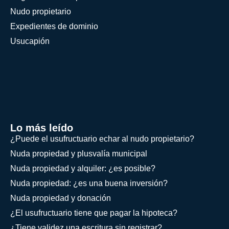
Nudo propietario
Expedientes de dominio
Usucapión
Lo más leído
¿Puede el usufructuario echar al nudo propietario?
Nuda propiedad y plusvalía municipal
Nuda propiedad y alquiler: ¿es posible?
Nuda propiedad: ¿es una buena inversión?
Nuda propiedad y donación
¿El usufructuario tiene que pagar la hipoteca?
¿Tiene validez una escritura sin registrar?