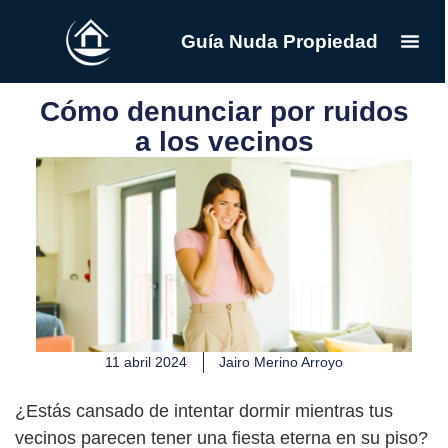
Guía Nuda Propiedad
Cómo denunciar por ruidos
a los vecinos
11 abril 2024
Jairo Merino Arroyo
¿Estás cansado de intentar dormir mientras tus
vecinos parecen tener una fiesta eterna en su piso?