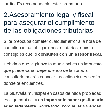
tardío. Es recomendable estar preparado.
2.Asesoramiento legal y fiscal
para asegurar el cumplimiento
de las obligaciones tributarias
Si te preocupa cometer cualquier error a la hora de
cumplir con tus obligaciones tributarias, nuestro
consejo es que lo
consultes con un asesor fiscal
.
Debido a que la plusvalía municipal es un impuesto
que puede variar dependiendo de la zona, al
consultarlo podrás conocer tus obligaciones según
donde te encuentres.
La plusvalía municipal en casos de nuda propiedad
es algo habitual y
es importante saber gestionarlo
adecuadamente
. Sobre todo, porque las viviendas