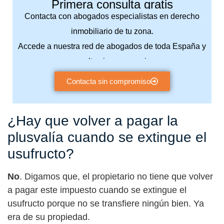
Primera consulta gratis
Contacta con abogados especialistas en derecho
inmobiliario de tu zona.
Accede a nuestra red de abogados de toda España y
consulta sin compromiso.
Contacta sin compromiso
¿Hay que volver a pagar la
plusvalía cuando se extingue el
usufructo?
No
. Digamos que, el propietario no tiene que volver
a pagar este impuesto cuando se extingue el
usufructo porque no se transfiere ningún bien. Ya
era de su propiedad.