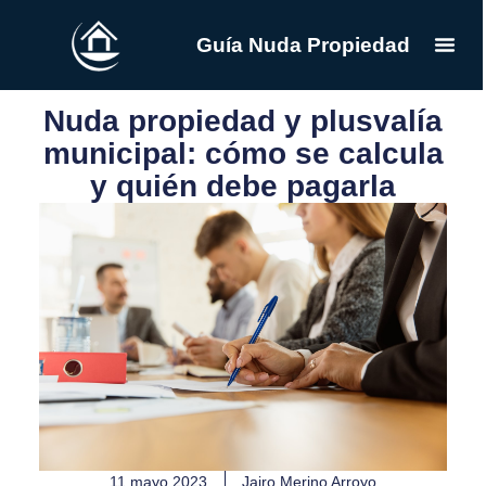
Guía Nuda Propiedad
Nuda propiedad y plusvalía
municipal: cómo se calcula
y quién debe pagarla
11 mayo 2023
Jairo Merino Arroyo