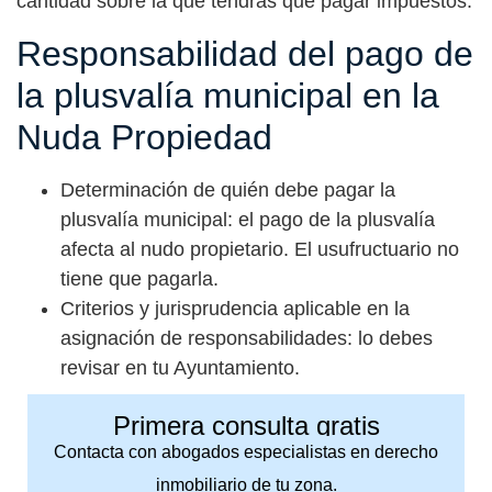
cantidad sobre la que tendrás que pagar impuestos.
Responsabilidad del pago de
la plusvalía municipal en la
Nuda Propiedad
Determinación de quién debe pagar la
plusvalía municipal: el pago de la plusvalía
afecta al nudo propietario. El usufructuario no
tiene que pagarla.
Criterios y jurisprudencia aplicable en la
asignación de responsabilidades: lo debes
revisar en tu Ayuntamiento.
Primera consulta gratis
Contacta con abogados especialistas en derecho
inmobiliario de tu zona.