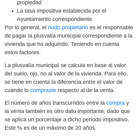
propiedad
La tasa impositiva establecida por el
Ayuntamiento correspondiente
Por lo general, el
nudo propietario
es el responsable
de pagar la plusvalía municipal correspondiente a la
vivienda que ha adquirido. Teniendo en cuenta
estos factores.
La plusvalía municipal se calcula en base al valor
del suelo, ojo, no al valor de la vivienda. Para ello,
se tiene en cuenta la diferencia entre el valor de
cuando lo
compraste
respecto al de la venta.
El número de años transcurridos entre la
compra
y
la venta también es otro dato importante, dado que
se aplica un porcentaje a dicho período impositivo.
Este % es de un máximo de 20 años.