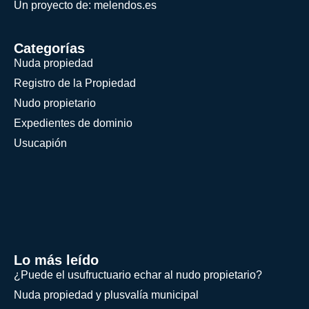
Un proyecto de: melendos.es
Categorías
Nuda propiedad
Registro de la Propiedad
Nudo propietario
Expedientes de dominio
Usucapión
Lo más leído
¿Puede el usufructuario echar al nudo propietario?
Nuda propiedad y plusvalía municipal