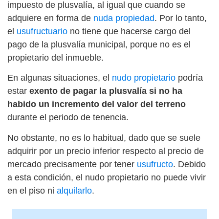
impuesto de plusvalía, al igual que cuando se
adquiere en forma de
nuda propiedad
. Por lo tanto,
el
usufructuario
no tiene que hacerse cargo del
pago de la plusvalía municipal, porque no es el
propietario del inmueble.
En algunas situaciones, el
nudo propietario
podría
estar
exento de pagar la plusvalía si no ha
habido un incremento del valor del terreno
durante el periodo de tenencia.
No obstante, no es lo habitual, dado que se suele
adquirir por un precio inferior respecto al precio de
mercado precisamente por tener
usufructo
. Debido
a esta condición, el nudo propietario no puede vivir
en el piso ni
alquilarlo
.