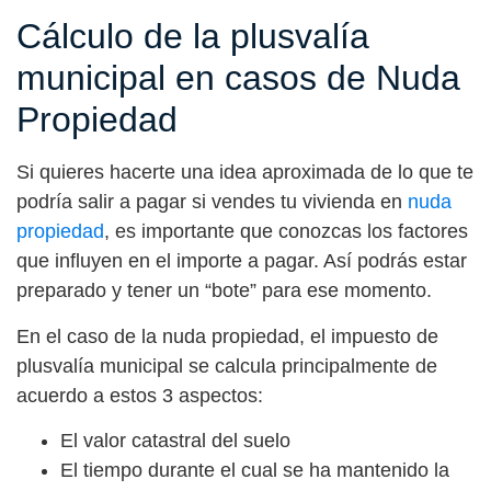
Cálculo de la plusvalía
municipal en casos de Nuda
Propiedad
Si quieres hacerte una idea aproximada de lo que te
podría salir a pagar si vendes tu vivienda en
nuda
propiedad
, es importante que conozcas los factores
que influyen en el importe a pagar. Así podrás estar
preparado y tener un “bote” para ese momento.
En el caso de la nuda propiedad, el impuesto de
plusvalía municipal se calcula principalmente de
acuerdo a estos 3 aspectos:
El valor catastral del suelo
El tiempo durante el cual se ha mantenido la