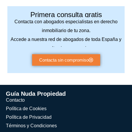
Primera consulta gratis
Contacta con abogados especialistas en derecho
inmobiliario de tu zona.
Accede a nuestra red de abogados de toda España y
consulta sin compromiso.
Contacta sin compromiso
Guía Nuda Propiedad
Contacto
Política de Cookies
Política de Privacidad
Términos y Condiciones