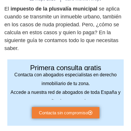
El
impuesto de la plusvalía municipal
se aplica
cuando se transmite un inmueble urbano, también
en los casos de nuda propiedad. Pero, ¿cómo se
calcula en estos casos y quien lo paga? En la
siguiente guía te contamos todo lo que necesitas
saber.
Primera consulta gratis
Contacta con abogados especialistas en derecho
inmobiliario de tu zona.
Accede a nuestra red de abogados de toda España y
consulta sin compromiso.
Contacta sin compromiso