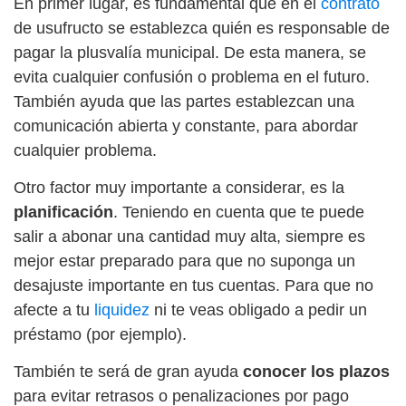
En primer lugar, es fundamental que en el
contrato
de usufructo se establezca quién es responsable de
pagar la plusvalía municipal. De esta manera, se
evita cualquier confusión o problema en el futuro.
También ayuda que las partes establezcan una
comunicación abierta y constante, para abordar
cualquier problema.
Otro factor muy importante a considerar, es la
planificación
. Teniendo en cuenta que te puede
salir a abonar una cantidad muy alta, siempre es
mejor estar preparado para que no suponga un
desajuste importante en tus cuentas. Para que no
afecte a tu
liquidez
ni te veas obligado a pedir un
préstamo (por ejemplo).
También te será de gran ayuda
conocer los plazos
para evitar retrasos o penalizaciones por pago