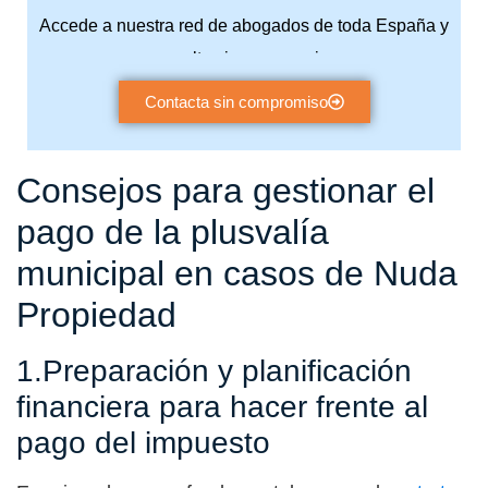
Accede a nuestra red de abogados de toda España y
consulta sin compromiso.
Contacta sin compromiso
Consejos para gestionar el
pago de la plusvalía
municipal en casos de Nuda
Propiedad
1.Preparación y planificación
financiera para hacer frente al
pago del impuesto