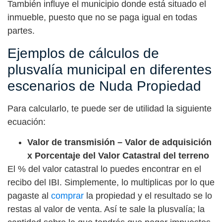
También influye el municipio donde está situado el
inmueble, puesto que no se paga igual en todas
partes.
Ejemplos de cálculos de
plusvalía municipal en diferentes
escenarios de Nuda Propiedad
Para calcularlo, te puede ser de utilidad la siguiente
ecuación:
Valor de transmisión – Valor de adquisición
x Porcentaje del Valor Catastral del terreno
El % del valor catastral lo puedes encontrar en el
recibo del IBI. Simplemente, lo multiplicas por lo que
pagaste al
comprar
la propiedad y el resultado se lo
restas al valor de venta. Así te sale la plusvalía; la