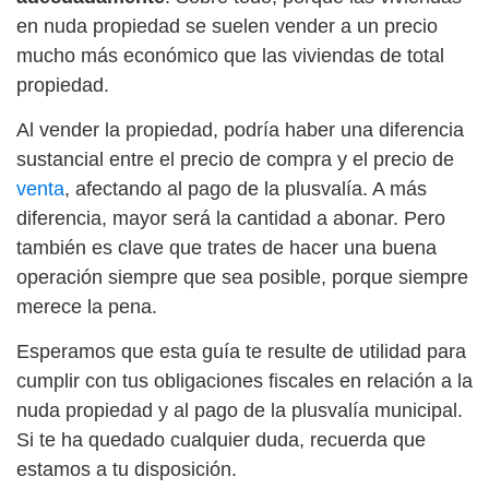
en nuda propiedad se suelen vender a un precio
mucho más económico que las viviendas de total
propiedad.
Al vender la propiedad, podría haber una diferencia
sustancial entre el precio de compra y el precio de
venta
, afectando al pago de la plusvalía. A más
diferencia, mayor será la cantidad a abonar. Pero
también es clave que trates de hacer una buena
operación siempre que sea posible, porque siempre
merece la pena.
Esperamos que esta guía te resulte de utilidad para
cumplir con tus obligaciones fiscales en relación a la
nuda propiedad y al pago de la plusvalía municipal.
Si te ha quedado cualquier duda, recuerda que
estamos a tu disposición.