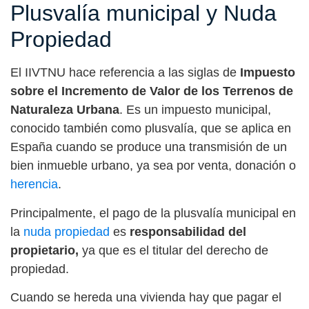
Plusvalía municipal y Nuda
Propiedad
El IIVTNU hace referencia a las siglas de
Impuesto
sobre el Incremento de Valor de los Terrenos de
Naturaleza Urbana
. Es un impuesto municipal,
conocido también como plusvalía, que se aplica en
España cuando se produce una transmisión de un
bien inmueble urbano, ya sea por venta, donación o
herencia
.
Principalmente, el pago de la plusvalía municipal en
la
nuda propiedad
es
responsabilidad del
propietario,
ya que es el titular del derecho de
propiedad.
Cuando se hereda una vivienda hay que pagar el