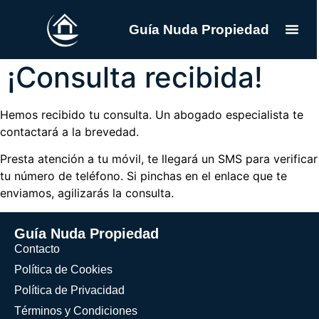
Guía Nuda Propiedad
¡Consulta recibida!
Hemos recibido tu consulta. Un abogado especialista te
contactará a la brevedad.
Presta atención a tu móvil, te llegará un SMS para verificar
tu número de teléfono. Si pinchas en el enlace que te
enviamos, agilizarás la consulta.
Guía Nuda Propiedad
Contacto
Política de Cookies
Política de Privacidad
Términos y Condiciones