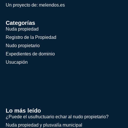
Un proyecto de: melendos.es
Categorías
Nuda propiedad
Registro de la Propiedad
Nudo propietario
Expedientes de dominio
Usucapión
Lo más leído
¿Puede el usufructuario echar al nudo propietario?
Nuda propiedad y plusvalía municipal