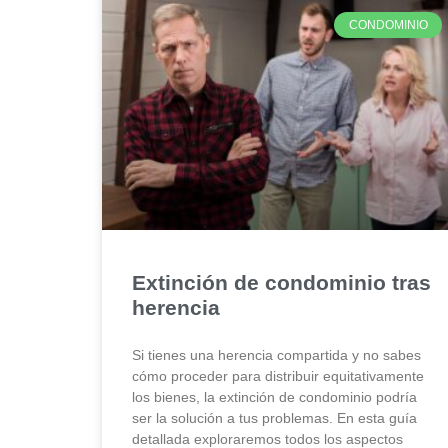
CONDOMINIO
Extinción de condominio tras
herencia
Si tienes una herencia compartida y no sabes
cómo proceder para distribuir equitativamente
los bienes, la extinción de condominio podría
ser la solución a tus problemas. En esta guía
detallada exploraremos todos los aspectos