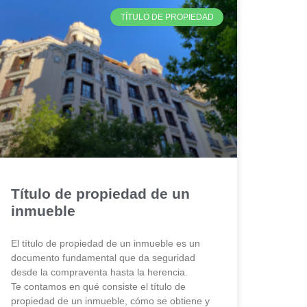
TÍTULO DE PROPIEDAD
Título de propiedad de un
inmueble
El título de propiedad de un inmueble es un
documento fundamental que da seguridad
desde la compraventa hasta la herencia.
Te contamos en qué consiste el título de
propiedad de un inmueble, cómo se obtiene y