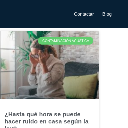
Contactar
Blog
CONTAMINACIÓN ACÚSTICA
¿Hasta qué hora se puede
hacer ruido en casa según la