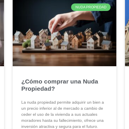
NUDA PROPIEDAD
¿Cómo comprar una Nuda
Propiedad?
La nuda propiedad permite adquirir un bien a
un precio inferior al de mercado a cambio de
ceder el uso de la vivienda a sus actuales
moradores hasta su fallecimiento, ofrece una
inversión atractiva y segura para el futuro.