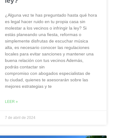
ley?
¿Alguna vez te has preguntado hasta qué hora
es legal hacer ruido en tu propia casa sin
molestar a los vecinos o infringir la ley? Si
estás planeando una fiesta, reformas o
simplemente disfrutas de escuchar música
alta, es necesario conocer las regulaciones
locales para evitar sanciones y mantener una
buena relación con tus vecinos Además,
podrás contactar sin
compromiso con abogados especialistas de
tu ciudad, quienes te asesorarán sobre las
mejores estrategias y te
LEER »
7 de abril de 2024