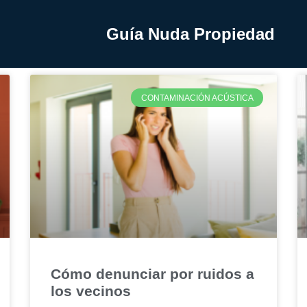
Guía Nuda Propiedad
CONTAMINACIÓN ACÚSTICA
Cómo denunciar por ruidos a
los vecinos