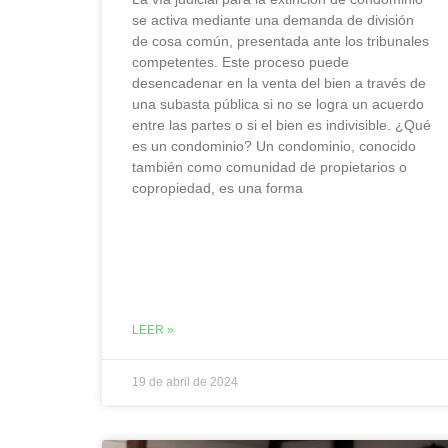
se activa mediante una demanda de división
de cosa común, presentada ante los tribunales
competentes. Este proceso puede
desencadenar en la venta del bien a través de
una subasta pública si no se logra un acuerdo
entre las partes o si el bien es indivisible. ¿Qué
es un condominio? Un condominio, conocido
también como comunidad de propietarios o
copropiedad, es una forma
LEER »
19 de abril de 2024