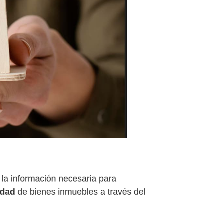
la información necesaria para
edad
de bienes inmuebles a través del