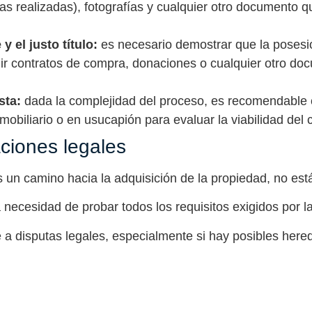
ras realizadas), fotografías y cualquier otro documento 
y el justo título:
es necesario demostrar que la posesió
cluir contratos de compra, donaciones o cualquier otro 
sta:
dada la complejidad del proceso, es recomendable
mobiliario o en usucapión para evaluar la viabilidad del
ciones legales
s un camino hacia la adquisición de la propiedad, no est
a necesidad de probar todos los requisitos exigidos por la
 a disputas legales, especialmente si hay posibles her