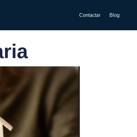
Contactar
Blog
ria