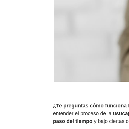
¿Te preguntas cómo funciona l
entender el proceso de la
usucap
paso del tiempo
y bajo ciertas 