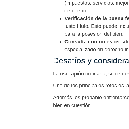
(impuestos, servicios, mejo
de dueño.
Verificación de la buena fe 
justo título. Esto puede in
para la posesión del bien.
Consulta con un especiali
especializado en derecho in
Desafíos y considera
La usucapión ordinaria, si bien e
Uno de los principales retos es l
Además, es probable enfrentarse
bien en cuestión.