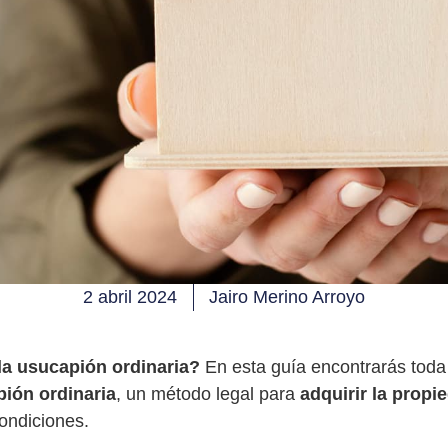
2 abril 2024
Jairo Merino Arroyo
a usucapión ordinaria?
En esta guía encontrarás toda 
ión ordinaria
, un método legal para
adquirir la propi
condiciones.