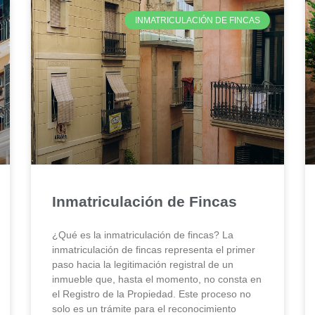
INMATRICULACIÓN DE FINCAS
Inmatriculación de Fincas
¿Qué es la inmatriculación de fincas? La
inmatriculación de fincas representa el primer
paso hacia la legitimación registral de un
inmueble que, hasta el momento, no consta en
el Registro de la Propiedad. Este proceso no
solo es un trámite para el reconocimiento