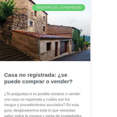
REGISTRO DE LA PROPIEDAD
Casa no registrada: ¿se
puede comprar o vender?
¿Te preguntas si es posible comprar o vender
una casa no registrada y cuáles son los
riesgos y procedimientos asociados? En esta
guía, desglosaremos todo lo que necesitas
saber sobre la compra y venta de propiedades