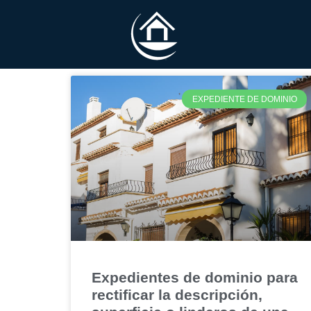
EXPEDIENTE DE DOMINIO
Expedientes de dominio para
rectificar la descripción,