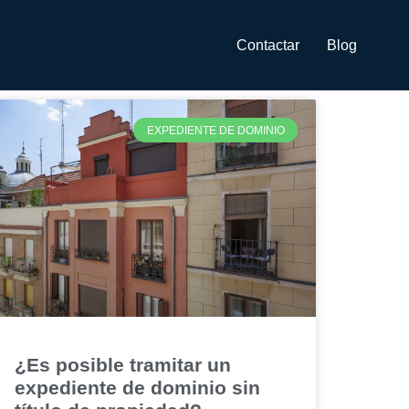
Contactar
Blog
EXPEDIENTE DE DOMINIO
¿Es posible tramitar un
expediente de dominio sin