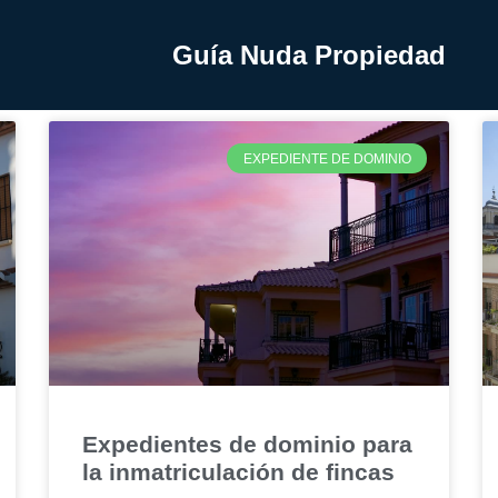
Guía Nuda Propiedad
EXPEDIENTE DE DOMINIO
Expedientes de dominio para
la inmatriculación de fincas