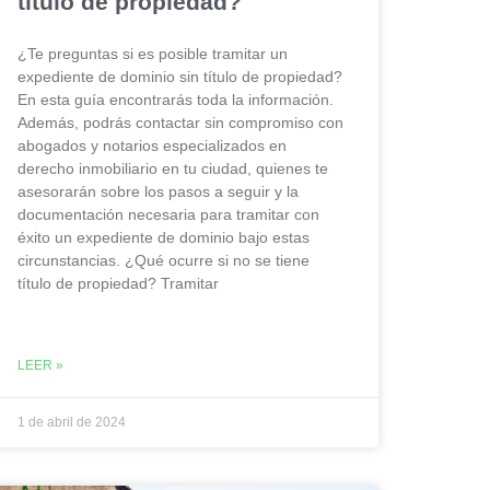
título de propiedad?
¿Te preguntas si es posible tramitar un
expediente de dominio sin título de propiedad?
En esta guía encontrarás toda la información.
Además, podrás contactar sin compromiso con
abogados y notarios especializados en
derecho inmobiliario en tu ciudad, quienes te
asesorarán sobre los pasos a seguir y la
documentación necesaria para tramitar con
éxito un expediente de dominio bajo estas
circunstancias. ¿Qué ocurre si no se tiene
título de propiedad? Tramitar
LEER »
1 de abril de 2024