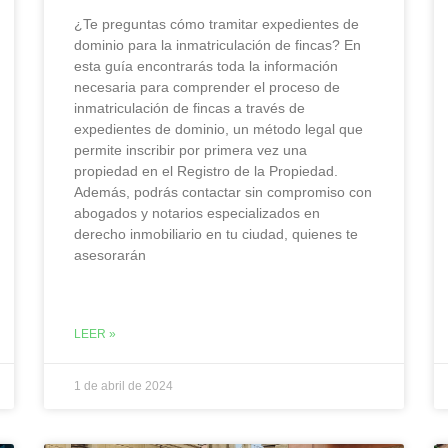
¿Te preguntas cómo tramitar expedientes de
dominio para la inmatriculación de fincas? En
esta guía encontrarás toda la información
necesaria para comprender el proceso de
inmatriculación de fincas a través de
expedientes de dominio, un método legal que
permite inscribir por primera vez una
propiedad en el Registro de la Propiedad.
Además, podrás contactar sin compromiso con
abogados y notarios especializados en
derecho inmobiliario en tu ciudad, quienes te
asesorarán
LEER »
1 de abril de 2024